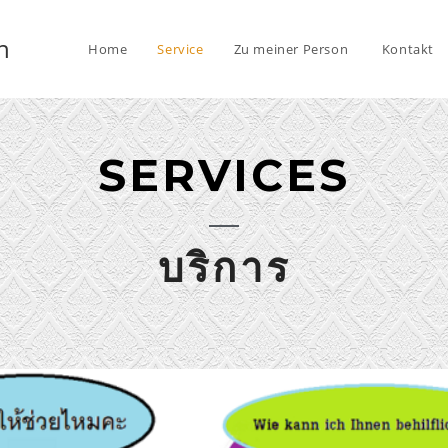
n
Home
Service
Zu meiner Person
Kontakt
SERVICES
บริการ