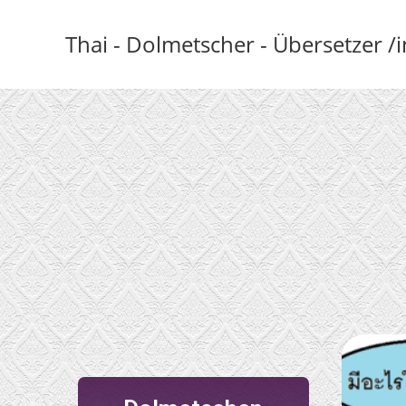
Thai - Dolmetscher - Übersetzer /i