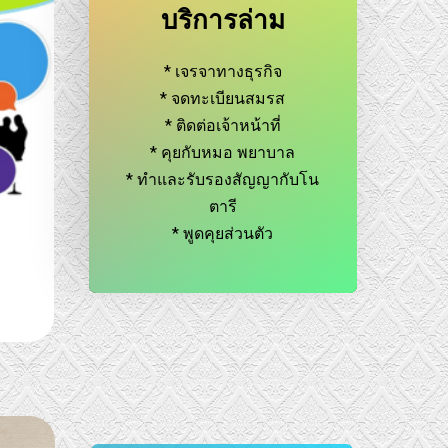
บริการล่าม
* เจรจาทางธุรกิจ
* จดทะเบียนสมรส
* ติดต่อเจ้าหน้าที่
* คุยกับหมอ พยาบาล
* ทำและรับรองสัญญากับโน
ตารี
* พูดคุยส่วนตัว