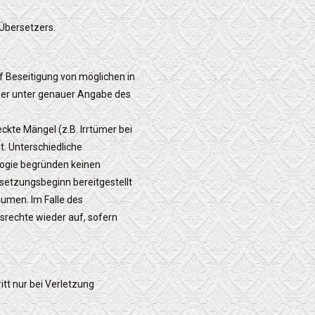
 Übersetzers.
f Beseitigung von möglichen in
er unter genauer Angabe des
ckte Mängel (z.B. Irrtümer bei
t. Unterschiedliche
logie begründen keinen
setzungsbeginn bereitgestellt
umen. Im Falle des
srechte wieder auf, sofern
itt nur bei Verletzung